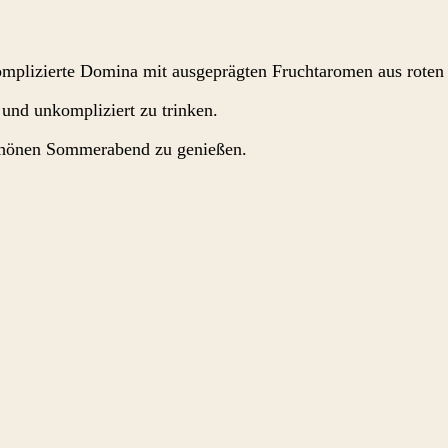
mplizierte Domina mit ausgeprägten Fruchtaromen aus roten F
und unkompliziert zu trinken.
chönen Sommerabend zu genießen.