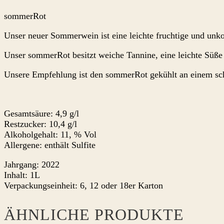
sommerRot
Unser neuer Sommerwein ist eine leichte fruchtige und unko
Unser sommerRot besitzt weiche Tannine, eine leichte Süße 
Unsere Empfehlung ist den sommerRot gekühlt an einem s
Gesamtsäure: 4,9 g/l
Restzucker: 10,4 g/l
Alkoholgehalt: 11, % Vol
Allergene: enthält Sulfite
Jahrgang: 2022
Inhalt: 1L
Verpackungseinheit: 6, 12 oder 18er Karton
ÄHNLICHE PRODUKTE