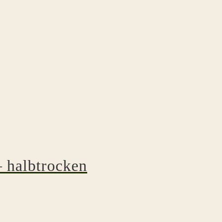
– halbtrocken