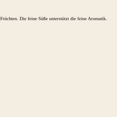
rüchten. Die feine Süße unterstützt die feine Aromatik.