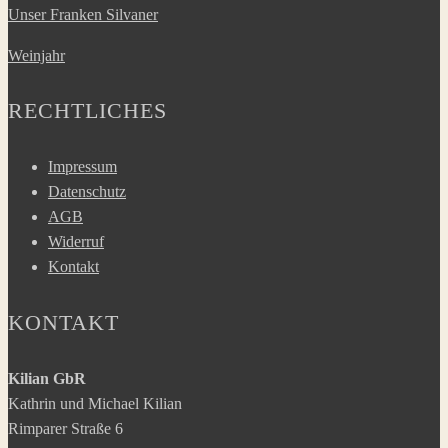
Unser Franken Silvaner
Weinjahr
RECHTLICHES
Impressum
Datenschutz
AGB
Widerruf
Kontakt
KONTAKT
Kilian GbR
Kathrin und Michael Kilian
Rimparer Straße 6