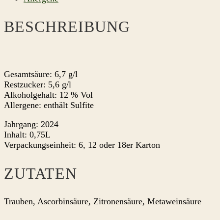
BESCHREIBUNG
Gesamtsäure: 6,7 g/l
Restzucker: 5,6 g/l
Alkoholgehalt: 12 % Vol
Allergene: enthält Sulfite
Jahrgang: 2024
Inhalt: 0,75L
Verpackungseinheit: 6, 12 oder 18er Karton
ZUTATEN
Trauben, Ascorbinsäure, Zitronensäure, Metaweinsäure