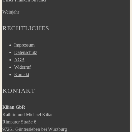
Weinjahr
RECHTLICHES
Impressum
Datenschutz
AGB
Widerruf
Kontakt
KONTAKT
Kilian GbR
Kathrin und Michael Kilian
Rimparer Straße 6
97261 Güntersleben bei Würzburg