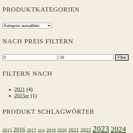
PRODUKTKATEGORIEN
NACH PREIS FILTERN
Min.
Max.
Filter
Preis
Preis
FILTERN NACH
2021
(4)
2015er
(1)
PRODUKT SCHLAGWÖRTER
2023
2024
2016
2021
2022
2015
2017
2019
2020
2018