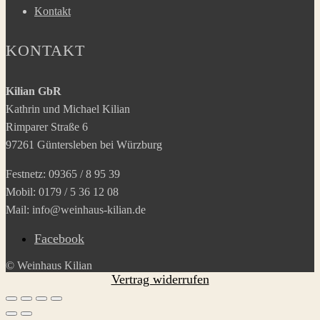
Kontakt
KONTAKT
Kilian GbR
Kathrin und Michael Kilian
Rimparer Straße 6
97261 Güntersleben bei Würzburg
Festnetz: 09365 / 8 95 39
Mobil: 0179 / 5 36 12 08
Mail: info@weinhaus-kilian.de
Facebook
© Weinhaus Kilian
Vertrag widerrufen