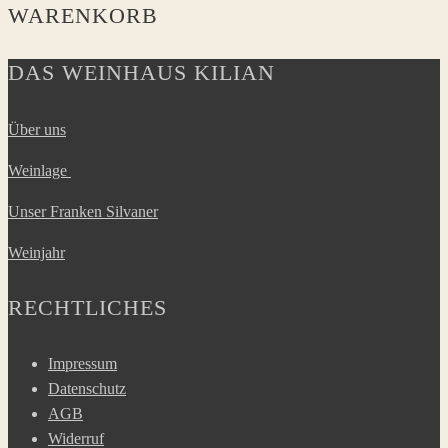
WARENKORB
DAS WEINHAUS KILIAN
Über uns
Weinlage
Unser Franken Silvaner
Weinjahr
RECHTLICHES
Impressum
Datenschutz
AGB
Widerruf