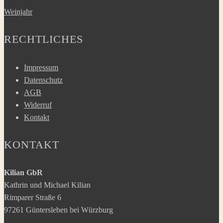
Weinjahr
RECHTLICHES
Impressum
Datenschutz
AGB
Widerruf
Kontakt
KONTAKT
Kilian GbR
Kathrin und Michael Kilian
Rimparer Straße 6
97261 Güntersleben bei Würzburg