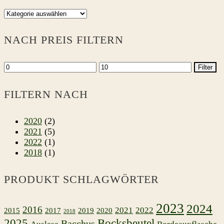
NACH PREIS FILTERN
Min.
Max.
Filter
Preis
Preis
FILTERN NACH
2020
(2)
2021
(5)
2022
(1)
2018
(1)
PRODUKT SCHLAGWÖRTER
2023
2024
2016
2021
2022
2015
2017
2019
2020
2018
2025
Bocksbeutel
Bacchus