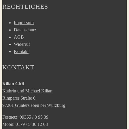
RECHTLICHES
Impressum
Datenschutz
AGB
Widerruf
Kontakt
KONTAKT
Kilian GbR
Kathrin und Michael Kilian
Rimparer Straße 6
97261 Güntersleben bei Würzburg
Festnetz: 09365 / 8 95 39
Mobil: 0179 / 5 36 12 08