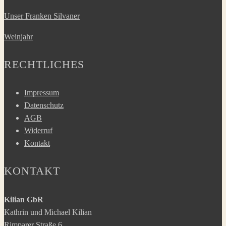
Unser Franken Silvaner
Weinjahr
RECHTLICHES
Impressum
Datenschutz
AGB
Widerruf
Kontakt
KONTAKT
Kilian GbR
Kathrin und Michael Kilian
Rimparer Straße 6