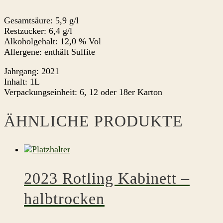
Gesamtsäure: 5,9 g/l
Restzucker: 6,4 g/l
Alkoholgehalt: 12,0 % Vol
Allergene: enthält Sulfite
Jahrgang: 2021
Inhalt: 1L
Verpackungseinheit: 6, 12 oder 18er Karton
ÄHNLICHE PRODUKTE
2023 Rotling Kabinett –
halbtrocken