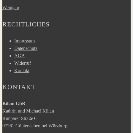
Weinjahr
RECHTLICHES
Impressum
Datenschutz
AGB
Widerruf
Kontakt
KONTAKT
Kilian GbR
Kathrin und Michael Kilian
Rimparer Straße 6
97261 Güntersleben bei Würzburg