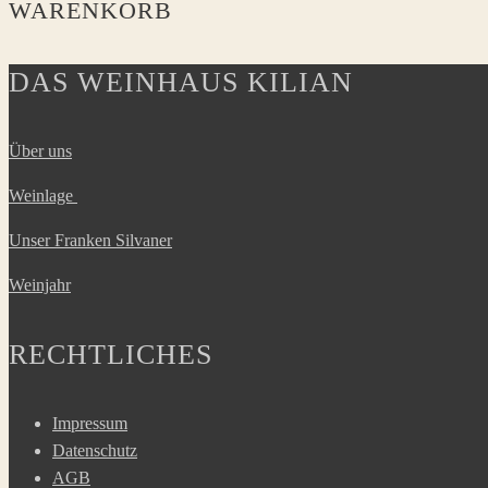
WARENKORB
DAS WEINHAUS KILIAN
Über uns
Weinlage
Unser Franken Silvaner
Weinjahr
RECHTLICHES
Impressum
Datenschutz
AGB