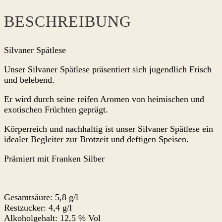
BESCHREIBUNG
Silvaner Spätlese
Unser Silvaner Spätlese präsentiert sich jugendlich Frisch
und belebend.
Er wird durch seine reifen Aromen von heimischen und
exotischen Früchten geprägt.
Körperreich und nachhaltig ist unser Silvaner Spätlese ein
idealer Begleiter zur Brotzeit und deftigen Speisen.
Prämiert mit Franken Silber
Gesamtsäure: 5,8 g/l
Restzucker: 4,4 g/l
Alkoholgehalt: 12,5 % Vol