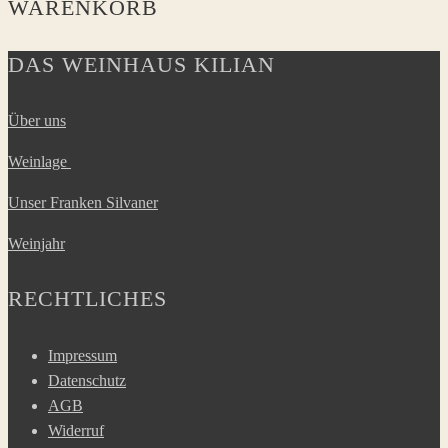
WARENKORB
DAS WEINHAUS KILIAN
Über uns
Weinlage
Unser Franken Silvaner
Weinjahr
RECHTLICHES
Impressum
Datenschutz
AGB
Widerruf