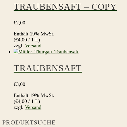
TRAUBENSAFT – COPY
€
2,00
Enthält 19% MwSt.
(
€
4,00
/ 1 L)
zzgl.
Versand
TRAUBENSAFT
€
3,00
Enthält 19% MwSt.
(
€
4,00
/ 1 L)
zzgl.
Versand
PRODUKTSUCHE