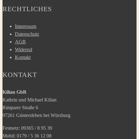
RECHTLICHES
Impressum
Datenschutz
AGB
Widerruf
Kontakt
KONTAKT
Kilian GbR
Kathrin und Michael Kilian
Rimparer Straße 6
97261 Güntersleben bei Würzburg
Festnetz: 09365 / 8 95 39
Mobil: 0179 / 5 36 12 08