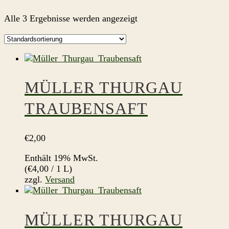
Alle 3 Ergebnisse werden angezeigt
MÜLLER THURGAU
TRAUBENSAFT
€
2,00
Enthält 19% MwSt.
(
€
4,00
/ 1 L)
zzgl.
Versand
MÜLLER THURGAU